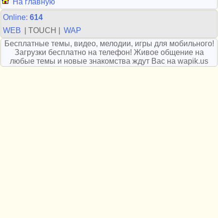
На главную
Online:
614
WEB
| TOUCH |
WAP
Бесплатные темы, видео, мелодии, игры для мобильного!
Загрузки бесплатно на телефон! Живое общение на
любые темы и новые знакомства ждут Вас на wapik.us