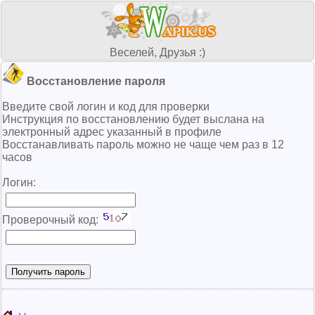
Веселей, Друзья :)
Восстановление пароля
Введите свой логин и код для проверки
Инструкция по восстановлению будет выслана на
электронный адрес указанный в профиле
Восстанавливать пароль можно не чаще чем раз в 12
часов
Логин:
Проверочный код: