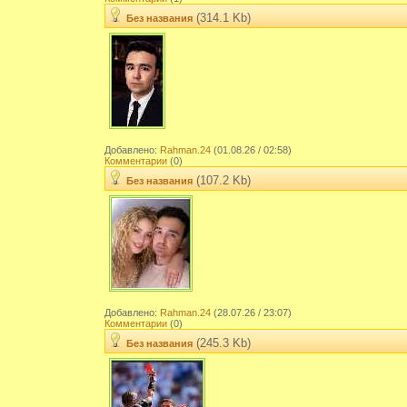
(314.1 Kb)
Без названия
Добавлено:
Rahman.24
(01.08.26 / 02:58)
Комментарии
(0)
(107.2 Kb)
Без названия
Добавлено:
Rahman.24
(28.07.26 / 23:07)
Комментарии
(0)
(245.3 Kb)
Без названия