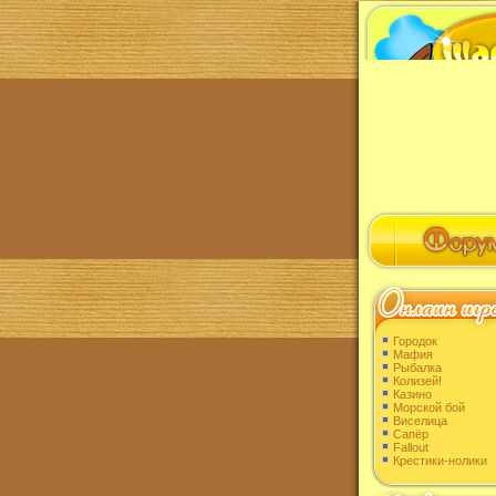
Городок
Мафия
Рыбалка
Колизей!
Казино
Морской бой
Виселица
Сапёр
Fallout
Крестики-нолики