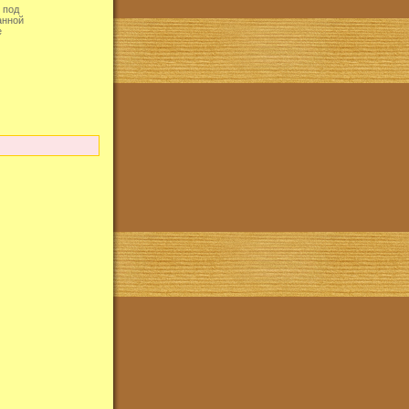
 под
анной
е