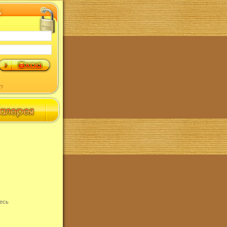
?
тесь