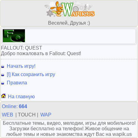
Веселей, Друзья :)
FALLOUT: QUEST
Добро пожаловать в Fallout: Quest!
Начать игру!
[!] Как сохранить игру
Правила
На главную
Online:
664
WEB
| TOUCH |
WAP
Бесплатные темы, видео, мелодии, игры для мобильного!
Загрузки бесплатно на телефон! Живое общение на
любые темы и новые знакомства ждут Вас на wapik.us