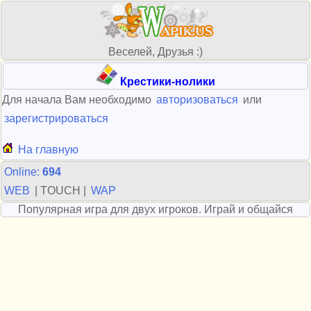
Веселей, Друзья :)
Крестики-нолики
Для начала Вам необходимо
авторизоваться
или
зарегистрироваться
На главную
Online:
694
WEB
| TOUCH |
WAP
Популярная игра для двух игроков. Играй и общайся