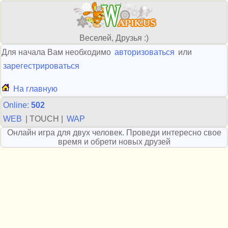
Веселей, Друзья :)
Для начала Вам необходимо
авторизоваться
или
зарегестрироваться
На главную
Online:
502
WEB
| TOUCH |
WAP
Онлайн игра для двух человек. Проведи интересно свое
время и обрети новых друзей