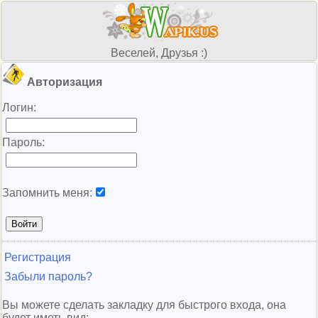
Веселей, Друзья :)
Авторизация
Логин:
Пароль:
Запомнить меня:
Регистрация
Забыли пароль?
Вы можете сделать закладку для быстрого входа, она
будет иметь вид: