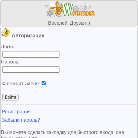
Веселей, Друзья :)
Авторизация
Логин:
Пароль:
Запомнить меня:
Регистрация
Забыли пароль?
Вы можете сделать закладку для быстрого входа, она
будет иметь вид: