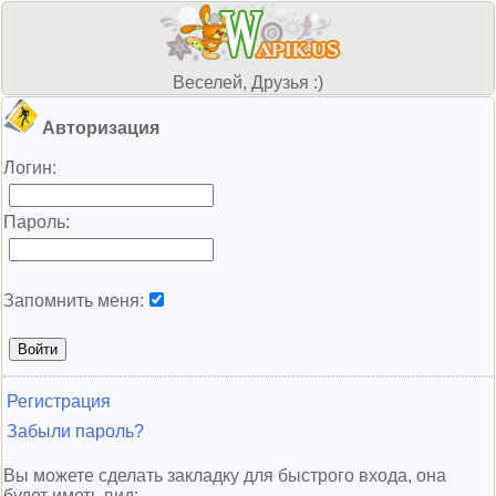
Веселей, Друзья :)
Авторизация
Логин:
Пароль:
Запомнить меня:
Регистрация
Забыли пароль?
Вы можете сделать закладку для быстрого входа, она
будет иметь вид: