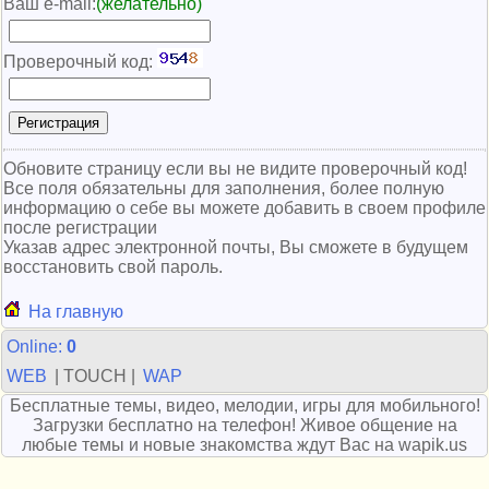
Ваш e-mail:
(желательно)
Проверочный код:
Обновите страницу если вы не видите проверочный код!
Все поля обязательны для заполнения, более полную
информацию о себе вы можете добавить в своем профиле
после регистрации
Указав адрес электронной почты, Вы сможете в будущем
восстановить свой пароль.
На главную
Online:
0
WEB
| TOUCH |
WAP
Бесплатные темы, видео, мелодии, игры для мобильного!
Загрузки бесплатно на телефон! Живое общение на
любые темы и новые знакомства ждут Вас на wapik.us