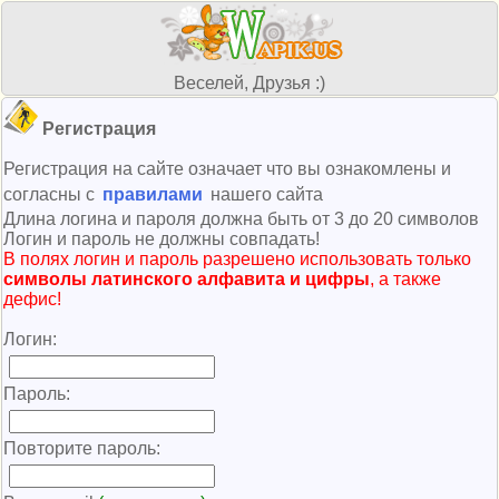
Веселей, Друзья :)
Регистрация
Регистрация на сайте означает что вы ознакомлены и
согласны с
правилами
нашего сайта
Длина логина и пароля должна быть от 3 до 20 символов
Логин и пароль не должны совпадать!
В полях логин и пароль разрешено использовать только
символы латинского алфавита и цифры
, а также
дефис!
Логин:
Пароль:
Повторите пароль: