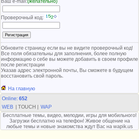
Ваш e-mail:
(желательно)
Проверочный код:
Обновите страницу если вы не видите проверочный код!
Все поля обязательны для заполнения, более полную
информацию о себе вы можете добавить в своем профиле
после регистрации
Указав адрес электронной почты, Вы сможете в будущем
восстановить свой пароль.
На главную
Online:
652
WEB
| TOUCH |
WAP
Бесплатные темы, видео, мелодии, игры для мобильного!
Загрузки бесплатно на телефон! Живое общение на
любые темы и новые знакомства ждут Вас на wapik.us