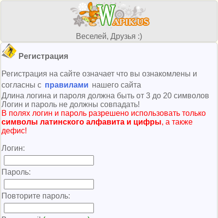
Веселей, Друзья :)
Регистрация
Регистрация на сайте означает что вы ознакомлены и
согласны с
правилами
нашего сайта
Длина логина и пароля должна быть от 3 до 20 символов
Логин и пароль не должны совпадать!
В полях логин и пароль разрешено использовать только
символы латинского алфавита и цифры
, а также
дефис!
Логин:
Пароль:
Повторите пароль: