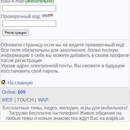
Ваш e-mail:
(желательно)
Проверочный код:
Обновите страницу если вы не видите проверочный код!
Все поля обязательны для заполнения, более полную
информацию о себе вы можете добавить в своем профиле
после регистрации
Указав адрес электронной почты, Вы сможете в будущем
восстановить свой пароль.
На главную
Online:
609
WEB
| TOUCH |
WAP
Бесплатные темы, видео, мелодии, игры для мобильного!
Загрузки бесплатно на телефон! Живое общение на
любые темы и новые знакомства ждут Вас на wapik.us