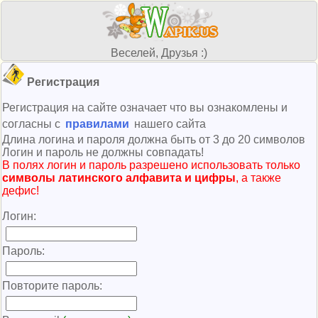
Веселей, Друзья :)
Регистрация
Регистрация на сайте означает что вы ознакомлены и
согласны с
правилами
нашего сайта
Длина логина и пароля должна быть от 3 до 20 символов
Логин и пароль не должны совпадать!
В полях логин и пароль разрешено использовать только
символы латинского алфавита и цифры
, а также
дефис!
Логин:
Пароль:
Повторите пароль: