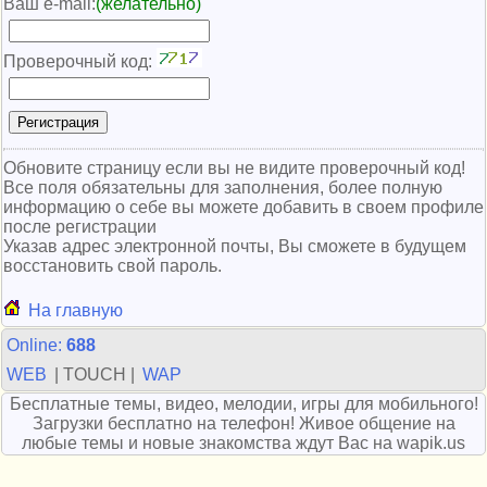
Ваш e-mail:
(желательно)
Проверочный код:
Обновите страницу если вы не видите проверочный код!
Все поля обязательны для заполнения, более полную
информацию о себе вы можете добавить в своем профиле
после регистрации
Указав адрес электронной почты, Вы сможете в будущем
восстановить свой пароль.
На главную
Online:
688
WEB
| TOUCH |
WAP
Бесплатные темы, видео, мелодии, игры для мобильного!
Загрузки бесплатно на телефон! Живое общение на
любые темы и новые знакомства ждут Вас на wapik.us