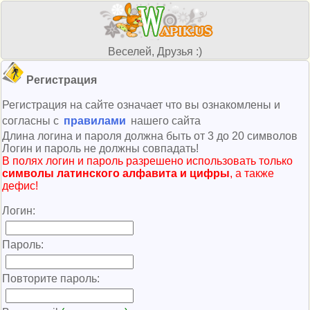
Веселей, Друзья :)
Регистрация
Регистрация на сайте означает что вы ознакомлены и
согласны с
правилами
нашего сайта
Длина логина и пароля должна быть от 3 до 20 символов
Логин и пароль не должны совпадать!
В полях логин и пароль разрешено использовать только
символы латинского алфавита и цифры
, а также
дефис!
Логин:
Пароль:
Повторите пароль: