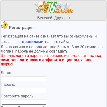
Веселей, Друзья :)
Регистрация
Регистрация на сайте означает что вы ознакомлены и
согласны с
правилами
нашего сайта
Длина логина и пароля должна быть от 3 до 20 символов
Логин и пароль не должны совпадать!
В полях логин и пароль разрешено использовать только
символы латинского алфавита и цифры
, а также
дефис!
Логин:
Пароль:
Повторите пароль: