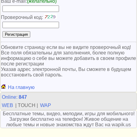
Ваш e-mail:
(желательно)
Проверочный код:
Обновите страницу если вы не видите проверочный код!
Все поля обязательны для заполнения, более полную
информацию о себе вы можете добавить в своем профиле
после регистрации
Указав адрес электронной почты, Вы сможете в будущем
восстановить свой пароль.
На главную
Online:
847
WEB
| TOUCH |
WAP
Бесплатные темы, видео, мелодии, игры для мобильного!
Загрузки бесплатно на телефон! Живое общение на
любые темы и новые знакомства ждут Вас на wapik.us