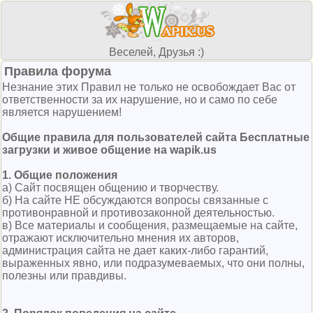
Веселей, Друзья :)
Правила форума
Незнание этих Правил не только не освобождает Вас от
ответственности за их нарушение, но и само по себе
является нарушением!
Общие правила для пользователей сайта Бесплатные
загрузки и живое общение на wapik.us
1. Общие положения
а) Сайт посвящен общению и творчеству.
б) На сайте НЕ обсуждаются вопросы связанные с
противонравной и противозаконной деятельностью.
в) Все материалы и сообщения, размещаемые на сайте,
отражают исключительно мнения их авторов,
администрация сайта не дает каких-либо гарантий,
выраженных явно, или подразумеваемых, что они полны,
полезны или правдивы.