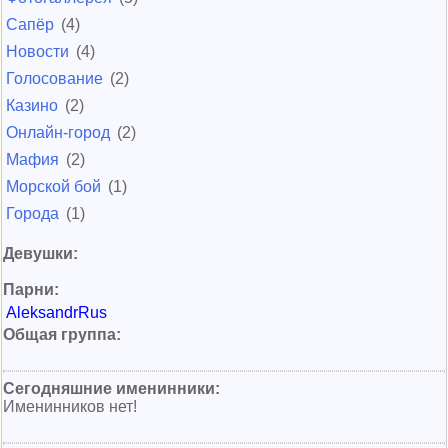
Сапёр
(4)
Новости
(4)
Голосование
(2)
Казино
(2)
Онлайн-город
(2)
Мафия
(2)
Морской бой
(1)
Города
(1)
Девушки:
Парни:
AleksandrRus
Общая группа:
Сегодняшние именинники:
Именинников нет!