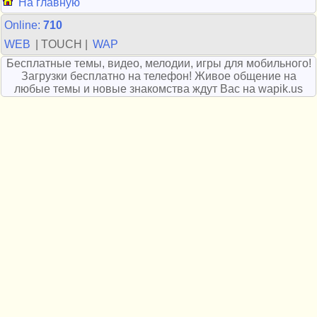
На главную
Online:
710
WEB
| TOUCH |
WAP
Бесплатные темы, видео, мелодии, игры для мобильного!
Загрузки бесплатно на телефон! Живое общение на
любые темы и новые знакомства ждут Вас на wapik.us