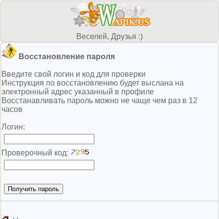
Веселей, Друзья :)
Восстановление пароля
Введите свой логин и код для проверки
Инструкция по восстановлению будет выслана на
электронный адрес указанный в профиле
Восстанавливать пароль можно не чаще чем раз в 12
часов
Логин:
Проверочный код: