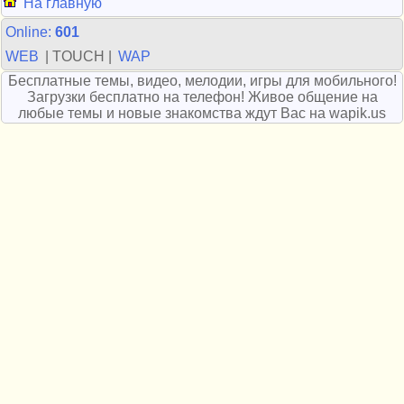
На главную
Online:
601
WEB
| TOUCH |
WAP
Бесплатные темы, видео, мелодии, игры для мобильного!
Загрузки бесплатно на телефон! Живое общение на
любые темы и новые знакомства ждут Вас на wapik.us