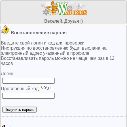
Веселей, Друзья :)
Восстановление пароля
Введите свой логин и код для проверки
Инструкция по восстановлению будет выслана на
электронный адрес указанный в профиле
Восстанавливать пароль можно не чаще чем раз в 12
часов
Логин:
Проверочный код: