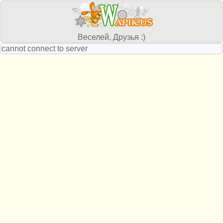
Веселей, Друзья :)
cannot connect to server