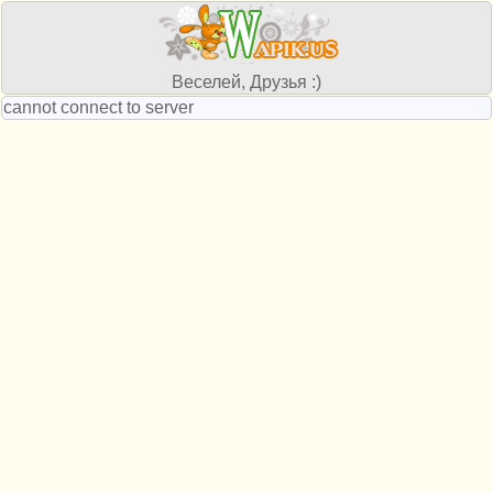
Веселей, Друзья :)
cannot connect to server