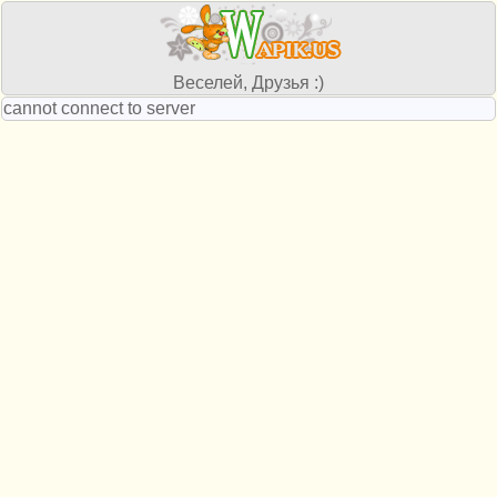
Веселей, Друзья :)
cannot connect to server