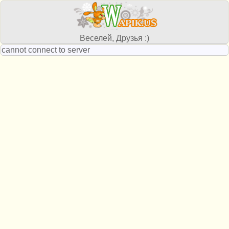
Веселей, Друзья :)
cannot connect to server