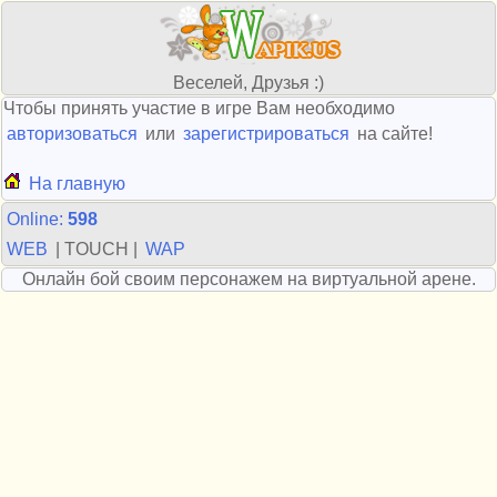
Веселей, Друзья :)
Чтобы принять участие в игре Вам необходимо
авторизоваться
или
зарегистрироваться
на сайте!
На главную
Online:
598
WEB
| TOUCH |
WAP
Онлайн бой своим персонажем на виртуальной арене.