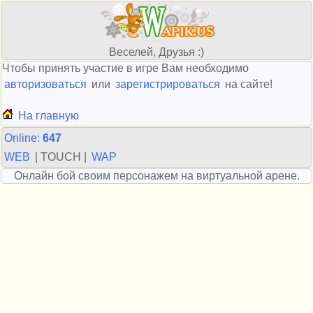
Веселей, Друзья :)
Чтобы принять участие в игре Вам необходимо
авторизоваться
или
зарегистрироваться
на сайте!
На главную
Online:
647
WEB
| TOUCH |
WAP
Онлайн бой своим персонажем на виртуальной арене.