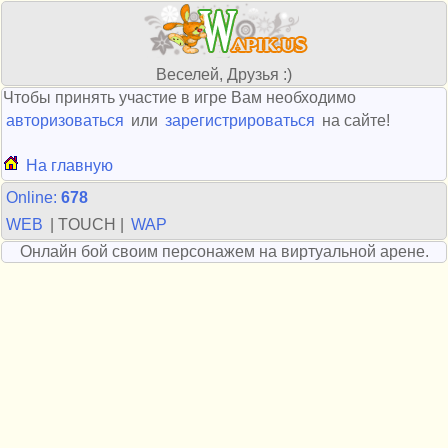
Веселей, Друзья :)
Чтобы принять участие в игре Вам необходимо
авторизоваться
или
зарегистрироваться
на сайте!
На главную
Online:
678
WEB
| TOUCH |
WAP
Онлайн бой своим персонажем на виртуальной арене.