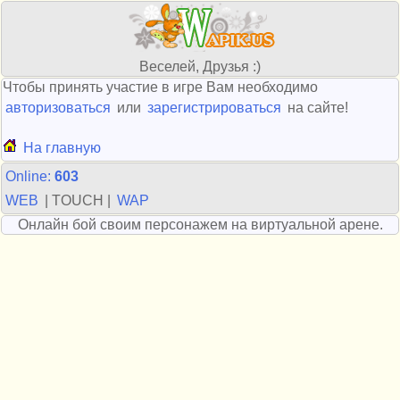
Веселей, Друзья :)
Чтобы принять участие в игре Вам необходимо
авторизоваться
или
зарегистрироваться
на сайте!
На главную
Online:
603
WEB
| TOUCH |
WAP
Онлайн бой своим персонажем на виртуальной арене.