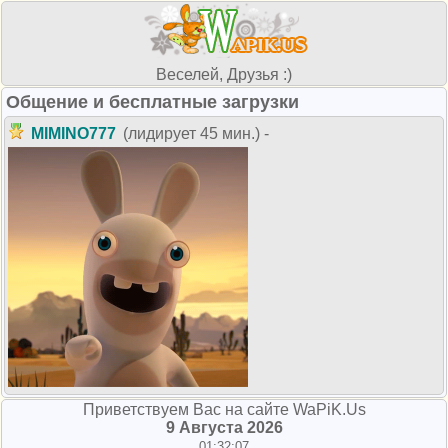
Веселей, Друзья :)
Общение и бесплатные загрузки
MIMINO777
(лидирует 45 мин.) -
Приветствуем Вас на сайте WaPiK.Us
9 Августа 2026
01:32:07