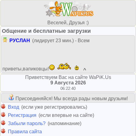
Веселей, Друзья :)
Общение и бесплатные загрузки
РУСЛАН
(лидирует 23 мин.) - Всем
приветы,вапиковцы!
Приветствуем Вас на сайте WaPiK.Us
9 Августа 2026
06:22:40
Присоединяйся! Мы всегда рады новым друзьям!
Вход
(если уже регистрировались)
Регистрация
(если впервые на сайте)
Забыли пароль?
(напоминание)
Правила сайта