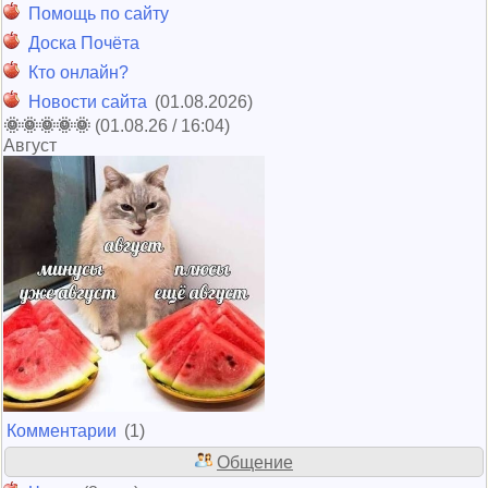
Помощь по сайту
Доска Почёта
Кто онлайн?
Новости сайта
(01.08.2026)
🌞🌞🌞🌞🌞
(01.08.26 / 16:04)
Август
Комментарии
(1)
Общение