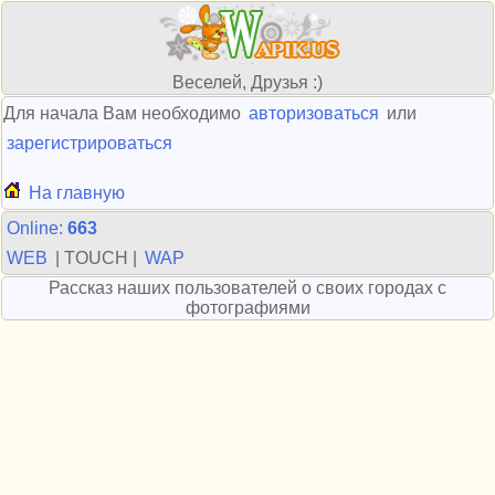
Веселей, Друзья :)
Для начала Вам необходимо
авторизоваться
или
зарегистрироваться
На главную
Online:
663
WEB
| TOUCH |
WAP
Рассказ наших пользователей о своих городах с
фотографиями