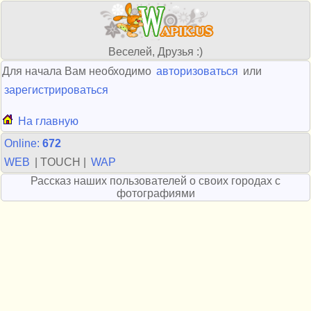
Веселей, Друзья :)
Для начала Вам необходимо
авторизоваться
или
зарегистрироваться
На главную
Online:
672
WEB
| TOUCH |
WAP
Рассказ наших пользователей о своих городах с
фотографиями