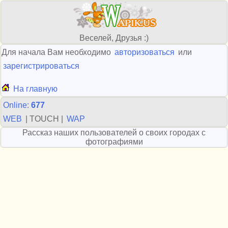
Веселей, Друзья :)
Для начала Вам необходимо
авторизоваться
или
зарегистрироваться
На главную
Online:
677
WEB
| TOUCH |
WAP
Рассказ наших пользователей о своих городах с
фотографиями