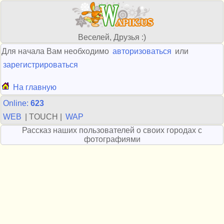
Веселей, Друзья :)
Для начала Вам необходимо
авторизоваться
или
зарегистрироваться
На главную
Online:
623
WEB
| TOUCH |
WAP
Рассказ наших пользователей о своих городах с
фотографиями