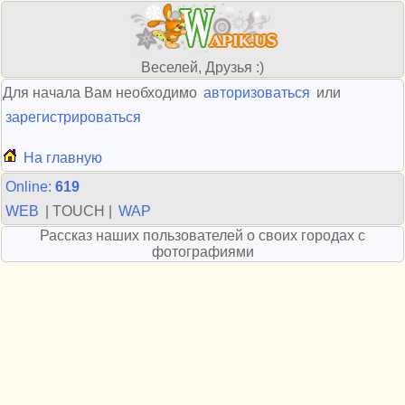
Веселей, Друзья :)
Для начала Вам необходимо
авторизоваться
или
зарегистрироваться
На главную
Online:
619
WEB
| TOUCH |
WAP
Рассказ наших пользователей о своих городах с
фотографиями