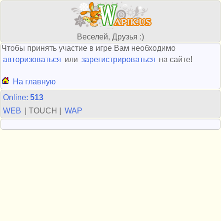
Веселей, Друзья :)
Чтобы принять участие в игре Вам необходимо
авторизоваться
или
зарегистрироваться
на сайте!
На главную
Online:
513
WEB
| TOUCH |
WAP