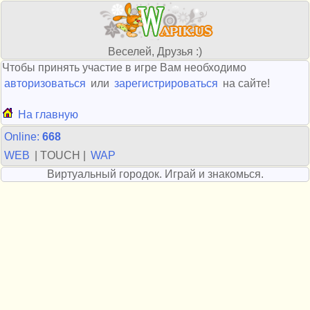
Веселей, Друзья :)
Чтобы принять участие в игре Вам необходимо
авторизоваться
или
зарегистрироваться
на сайте!
На главную
Online:
668
WEB
| TOUCH |
WAP
Виртуальный городок. Играй и знакомься.