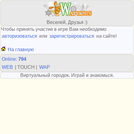
Веселей, Друзья :)
Чтобы принять участие в игре Вам необходимо
авторизоваться
или
зарегистрироваться
на сайте!
На главную
Online:
794
WEB
| TOUCH |
WAP
Виртуальный городок. Играй и знакомься.