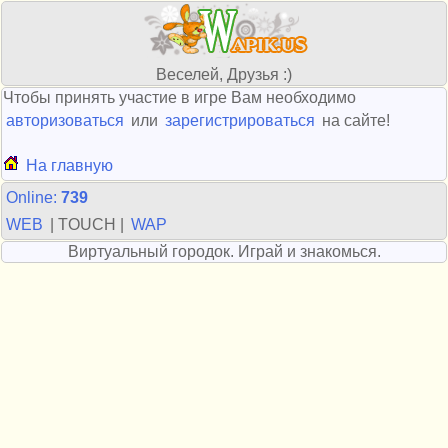
Веселей, Друзья :)
Чтобы принять участие в игре Вам необходимо
авторизоваться
или
зарегистрироваться
на сайте!
На главную
Online:
739
WEB
| TOUCH |
WAP
Виртуальный городок. Играй и знакомься.