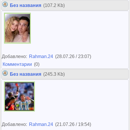
Без названия
(107.2 Kb)
Добавлено:
Rahman.24
(28.07.26 / 23:07)
Комментарии
(0)
Без названия
(245.3 Kb)
Добавлено:
Rahman.24
(21.07.26 / 19:54)