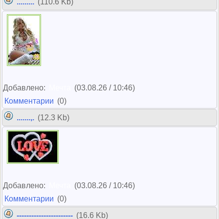
.........
(110.6 Kb)
Добавлено:
Мечта
(03.08.26 / 10:46)
Комментарии
(0)
.......,.
(12.3 Kb)
Добавлено:
Мечта
(03.08.26 / 10:46)
Комментарии
(0)
-----------------------
(16.6 Kb)