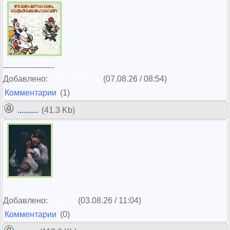
--------------------
Добавлено:
EMPTINESS
(07.08.26 / 08:54)
Комментарии
(1)
..........
(41.3 Kb)
Добавлено:
Мечта
(03.08.26 / 11:04)
Комментарии
(0)