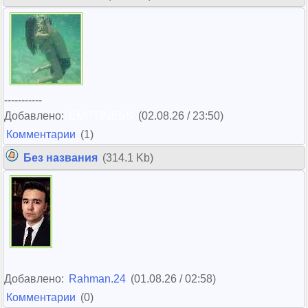
-----------
Добавлено:
EMPTINESS
(02.08.26 / 23:50)
Комментарии
(1)
Без названия
(314.1 Kb)
Добавлено:
Rahman.24
(01.08.26 / 02:58)
Комментарии
(0)