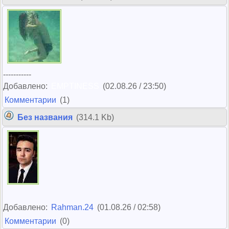
-----------
Добавлено:
EMPTINESS
(02.08.26 / 23:50)
Комментарии
(1)
Без названия
(314.1 Kb)
Добавлено:
Rahman.24
(01.08.26 / 02:58)
Комментарии
(0)