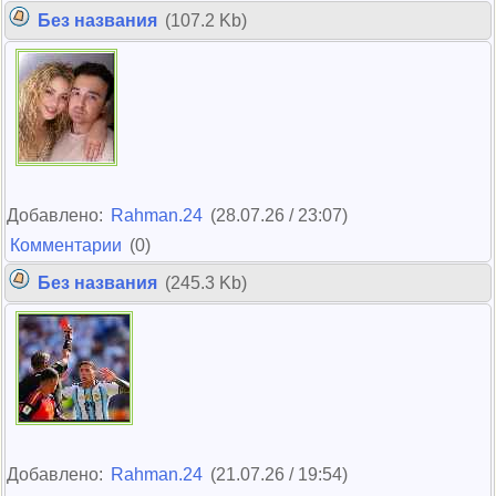
Без названия
(107.2 Kb)
Добавлено:
Rahman.24
(28.07.26 / 23:07)
Комментарии
(0)
Без названия
(245.3 Kb)
Добавлено:
Rahman.24
(21.07.26 / 19:54)