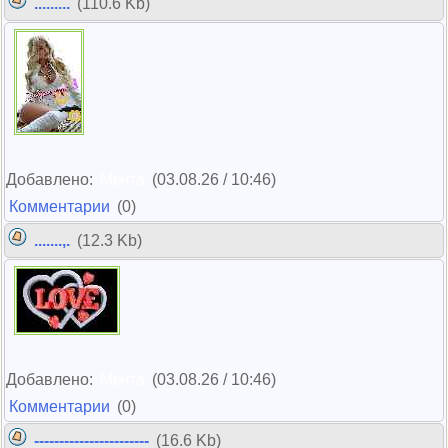
.........
(110.6 Kb)
Добавлено:
Мечта
(03.08.26 / 10:46)
Комментарии
(0)
.......,.
(12.3 Kb)
Добавлено:
Мечта
(03.08.26 / 10:46)
Комментарии
(0)
-----------------------
(16.6 Kb)