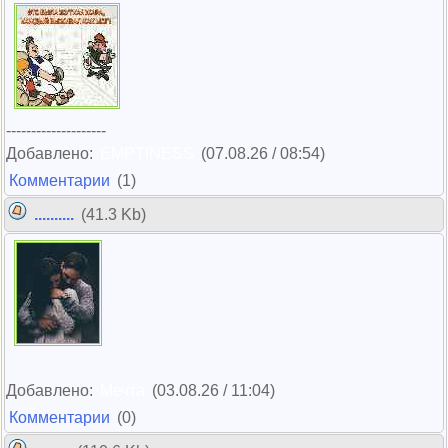
--------------------
Добавлено:
EMPTINESS
(07.08.26 / 08:54)
Комментарии
(1)
..........
(41.3 Kb)
Добавлено:
Мечта
(03.08.26 / 11:04)
Комментарии
(0)