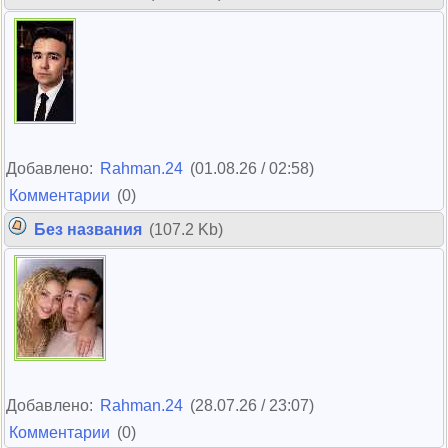
Добавлено:
Rahman.24
(01.08.26 / 02:58)
Комментарии
(0)
Без названия
(107.2 Kb)
Добавлено:
Rahman.24
(28.07.26 / 23:07)
Комментарии
(0)