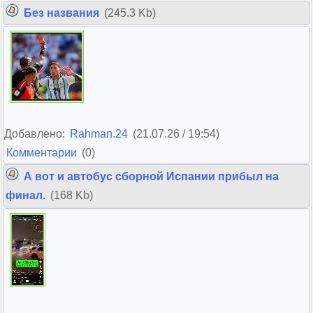
Без названия
(245.3 Kb)
Добавлено:
Rahman.24
(21.07.26 / 19:54)
Комментарии
(0)
А вот и автобус сборной Испании прибыл на
финал.
(168 Kb)