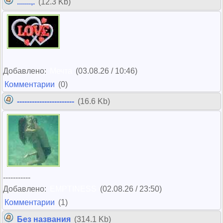
.......,.
(12.3 Kb)
Добавлено:
Мечта
(03.08.26 / 10:46)
Комментарии
(0)
-----------------------
(16.6 Kb)
-----------
Добавлено:
EMPTINESS
(02.08.26 / 23:50)
Комментарии
(1)
Без названия
(314.1 Kb)