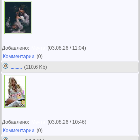
Добавлено:
Мечта
(03.08.26 / 11:04)
Комментарии
(0)
.........
(110.6 Kb)
Добавлено:
Мечта
(03.08.26 / 10:46)
Комментарии
(0)