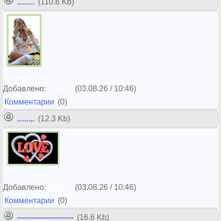
.........
(110.6 Kb)
Добавлено:
Мечта
(03.08.26 / 10:46)
Комментарии
(0)
.......,.
(12.3 Kb)
Добавлено:
Мечта
(03.08.26 / 10:46)
Комментарии
(0)
-----------------------
(16.6 Kb)