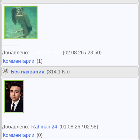
-----------
Добавлено:
EMPTINESS
(02.08.26 / 23:50)
Комментарии
(1)
Без названия
(314.1 Kb)
Добавлено:
Rahman.24
(01.08.26 / 02:58)
Комментарии
(0)