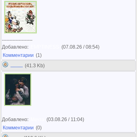
--------------------
Добавлено:
EMPTINESS
(07.08.26 / 08:54)
Комментарии
(1)
..........
(41.3 Kb)
Добавлено:
Мечта
(03.08.26 / 11:04)
Комментарии
(0)