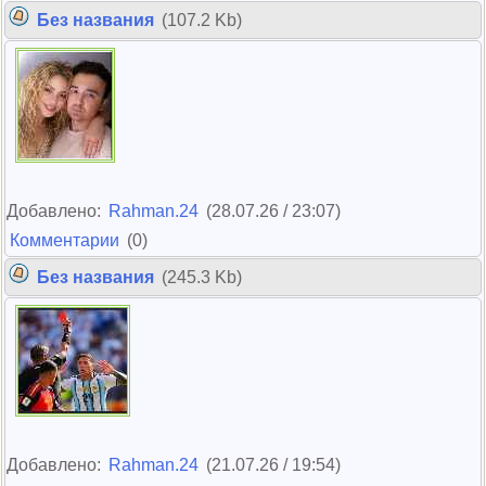
Без названия
(107.2 Kb)
Добавлено:
Rahman.24
(28.07.26 / 23:07)
Комментарии
(0)
Без названия
(245.3 Kb)
Добавлено:
Rahman.24
(21.07.26 / 19:54)