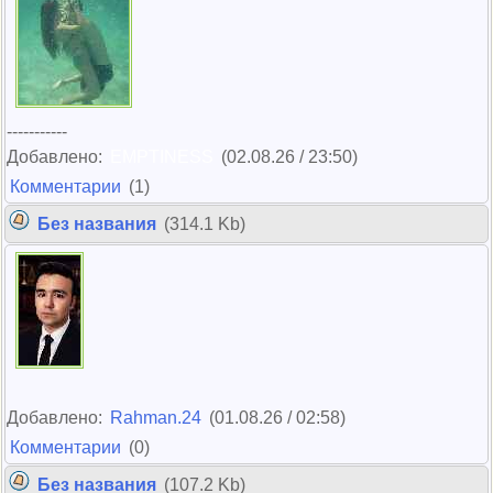
-----------
Добавлено:
EMPTINESS
(02.08.26 / 23:50)
Комментарии
(1)
Без названия
(314.1 Kb)
Добавлено:
Rahman.24
(01.08.26 / 02:58)
Комментарии
(0)
Без названия
(107.2 Kb)