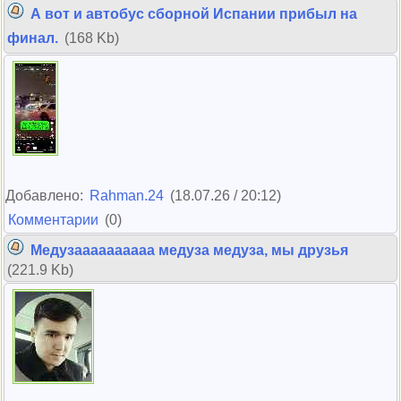
А вот и автобус сборной Испании прибыл на
финал.
(168 Kb)
Добавлено:
Rahman.24
(18.07.26 / 20:12)
Комментарии
(0)
Медузаааааааааа медуза медуза, мы друзья
(221.9 Kb)