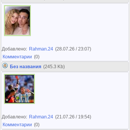
Добавлено:
Rahman.24
(28.07.26 / 23:07)
Комментарии
(0)
Без названия
(245.3 Kb)
Добавлено:
Rahman.24
(21.07.26 / 19:54)
Комментарии
(0)