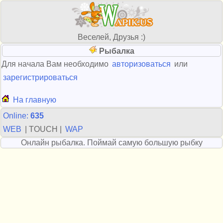
Веселей, Друзья :)
Рыбалка
Для начала Вам необходимо
авторизоваться
или
зарегистрироваться
На главную
Online:
635
WEB
| TOUCH |
WAP
Онлайн рыбалка. Поймай самую большую рыбку