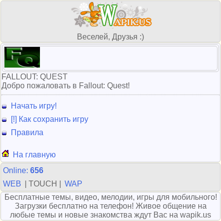
Веселей, Друзья :)
FALLOUT: QUEST
Добро пожаловать в Fallout: Quest!
Начать игру!
[!] Как сохранить игру
Правила
На главную
Online:
656
WEB
| TOUCH |
WAP
Бесплатные темы, видео, мелодии, игры для мобильного!
Загрузки бесплатно на телефон! Живое общение на
любые темы и новые знакомства ждут Вас на wapik.us